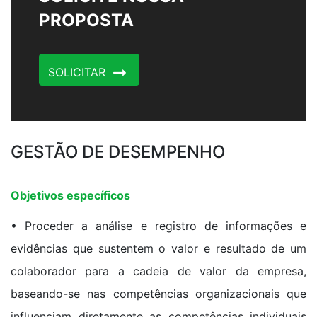
PROPOSTA
SOLICITAR
GESTÃO DE DESEMPENHO
Objetivos específicos
• Proceder a análise e registro de informações e
evidências que sustentem o valor e resultado de um
colaborador para a cadeia de valor da empresa,
baseando-se nas competências organizacionais que
influenciam diretamente as competências individuais