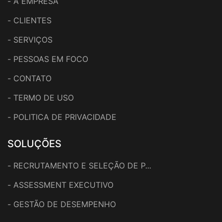
-
A EMPRESA
-
CLIENTES
-
SERVIÇOS
-
PESSOAS EM FOCO
-
CONTATO
-
TERMO DE USO
-
POLITICA DE PRIVACIDADE
SOLUÇÕES
-
RECRUTAMENTO E SELEÇÃO DE P...
-
ASSESSMENT EXECUTIVO
-
GESTÃO DE DESEMPENHO