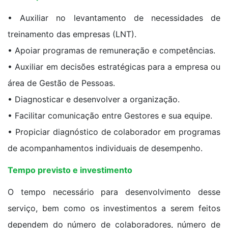
• Auxiliar no levantamento de necessidades de
treinamento das empresas (LNT).
• Apoiar programas de remuneração e competências.
• Auxiliar em decisões estratégicas para a empresa ou
área de Gestão de Pessoas.
• Diagnosticar e desenvolver a organização.
• Facilitar comunicação entre Gestores e sua equipe.
• Propiciar diagnóstico de colaborador em programas
de acompanhamentos individuais de desempenho.
Tempo previsto e investimento
O tempo necessário para desenvolvimento desse
serviço, bem como os investimentos a serem feitos
dependem do número de colaboradores, número de