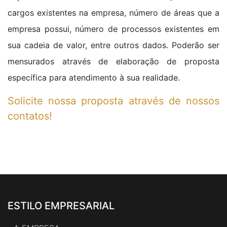
cargos existentes na empresa, número de áreas que a
empresa possui, número de processos existentes em
sua cadeia de valor, entre outros dados. Poderão ser
mensurados através de elaboração de proposta
específica para atendimento à sua realidade.
Solicite nossa proposta através de nossos
contatos!
ESTILO EMPRESARIAL