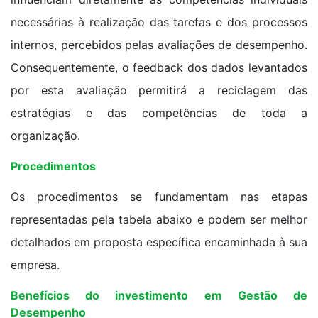
necessárias à realização das tarefas e dos processos
internos, percebidos pelas avaliações de desempenho.
Consequentemente, o feedback dos dados levantados
por esta avaliação permitirá a reciclagem das
estratégias e das competências de toda a
organização.
Procedimentos
Os procedimentos se fundamentam nas etapas
representadas pela tabela abaixo e podem ser melhor
detalhados em proposta específica encaminhada à sua
empresa.
Benefícios do investimento em Gestão de
Desempenho