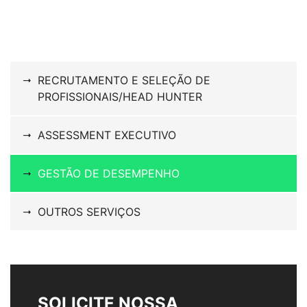
RECRUTAMENTO E SELEÇÃO DE
PROFISSIONAIS/HEAD HUNTER
ASSESSMENT EXECUTIVO
GESTÃO DE DESEMPENHO
OUTROS SERVIÇOS
SOLICITE NOSSA